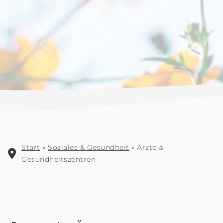
Start
»
Soziales & Gesundheit
»
Ärzte &
Gesundheitszentren