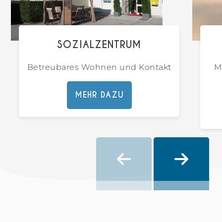
SOZIALZENTRUM
Betreubares Wohnen und Kontakt
M
MEHR DAZU