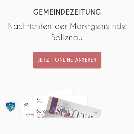
GEMEINDEZEITUNG
Nachrichten der Marktgemeinde
Sollenau
JETZT ONLINE ANSEHEN