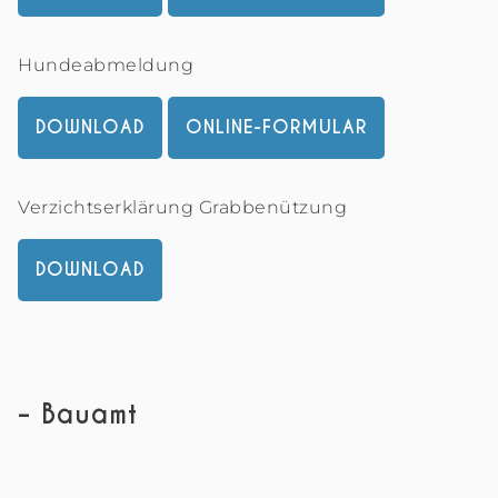
Hundeabmeldung
DOWNLOAD
ONLINE-FORMULAR
Verzichtserklärung Grabbenützung
DOWNLOAD
– Bauamt