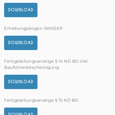
DOWNLOAD
Erhebungsbogen WASSER
DOWNLOAD
Fertigstellungsanzeige § 14 NÖ BO inkl.
Bauführerbescheinigung
DOWNLOAD
Fertigstellungsanzeige § 15 NÖ BO
DOWNLOAD