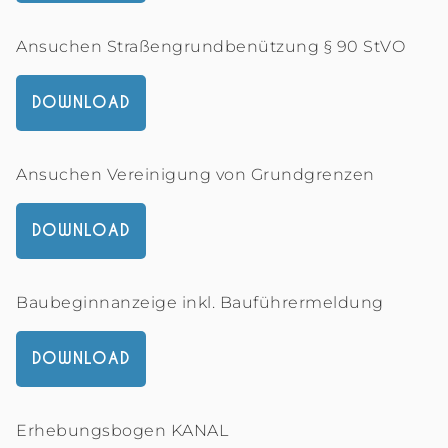
Ansuchen Straßengrundbenützung § 90 StVO
DOWNLOAD
Ansuchen Vereinigung von Grundgrenzen
DOWNLOAD
Baubeginnanzeige inkl. Bauführermeldung
DOWNLOAD
Erhebungsbogen KANAL