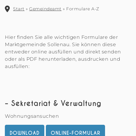
Start
»
Gemeindeamt
»
Formulare A-Z
Hier finden Sie alle wichtigen Formulare der
Marktgemeinde Sollenau. Sie können diese
entweder online ausfüllen und direkt senden
oder als PDF herunterladen, ausdrucken und
ausfüllen:
– Sekretariat & Verwaltung
Wohnungsansuchen
DOWNLOAD
ONLINE-FORMULAR