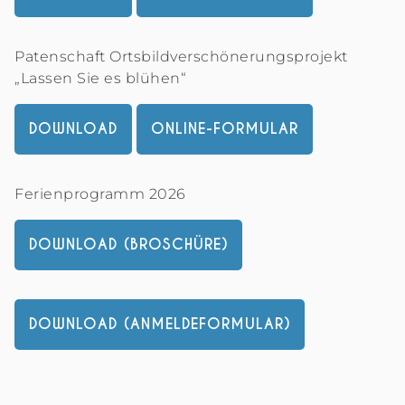
Patenschaft Ortsbildverschönerungsprojekt
„Lassen Sie es blühen“
DOWNLOAD
ONLINE-FORMULAR
Ferienprogramm 2026
DOWNLOAD (BROSCHÜRE)
DOWNLOAD (ANMELDEFORMULAR)