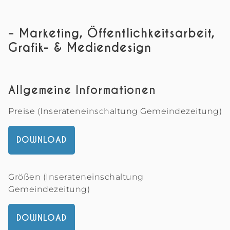
– Marketing, Öffentlichkeitsarbeit,
Grafik- & Mediendesign
Allgemeine Informationen
Preise (Inserateneinschaltung Gemeindezeitung)
DOWNLOAD
Größen (Inserateneinschaltung
Gemeindezeitung)
DOWNLOAD