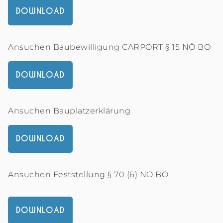
DOWNLOAD
Ansuchen Baubewilligung CARPORT § 15 NÖ BO
DOWNLOAD
Ansuchen Bauplatzerklärung
DOWNLOAD
Ansuchen Feststellung § 70 (6) NÖ BO
DOWNLOAD