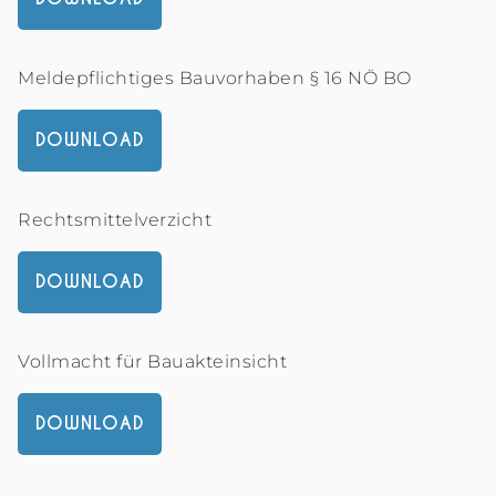
Meldepflichtiges Bauvorhaben § 16 NÖ BO
DOWNLOAD
Rechtsmittelverzicht
DOWNLOAD
Vollmacht für Bauakteinsicht
DOWNLOAD