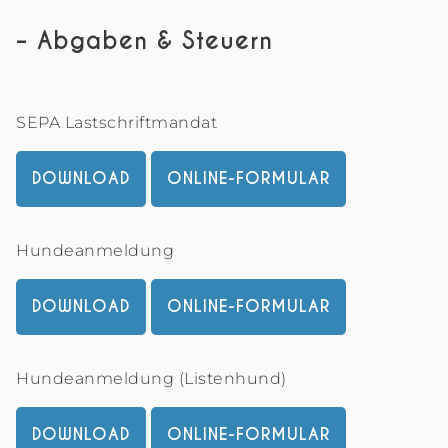
– Abgaben & Steuern
SEPA Lastschriftmandat
DOWNLOAD
ONLINE-FORMULAR
Hundeanmeldung
DOWNLOAD
ONLINE-FORMULAR
Hundeanmeldung (Listenhund)
DOWNLOAD
ONLINE-FORMULAR