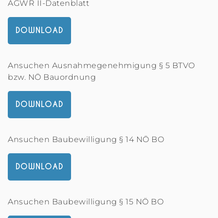
AGWR II-Datenblatt
DOWNLOAD
Ansuchen Ausnahmegenehmigung § 5 BTVO
bzw. NÖ Bauordnung
DOWNLOAD
Ansuchen Baubewilligung § 14 NÖ BO
DOWNLOAD
Ansuchen Baubewilligung § 15 NÖ BO